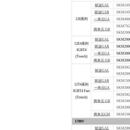
斩波GAL
SKM145
斩波GAR
SKM145
128系列
一单元GA
SKM400
SKM75G
两单元 GB
SKM200
斩波GAL
SKM200
12E4系列
斩波GAR
SKM200
IGBT4
一单元GA
SKM300
(Trench)
两单元 GB
SKM200
SKM50G
斩波GAL
SKM200
斩波GAR
SKM150
12T4系列
一单元GA
SKM300
IGBT4 Fast
SKM50G
(Trench)
两单元 GB
SKM100
SKM200
两单元GM
SKM150
1700V
斩波GAL
SKM200