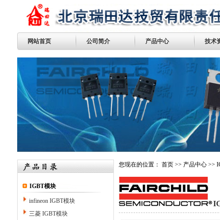
网站首页
公司简介
产品中心
技术
您现在的位置：
首页
>>
产品中心
>>
IGBT模块
infineon IGBT模块
I
三菱 IGBT模块